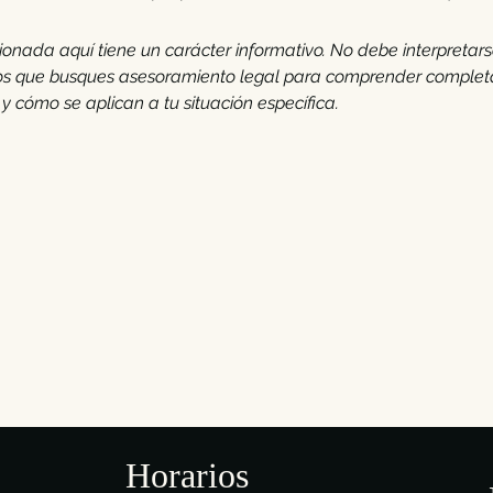
ionada aquí tiene un carácter informativo. No debe interpreta
s que busques asesoramiento legal para comprender complet
 y cómo se aplican a tu situación específica.
Horarios