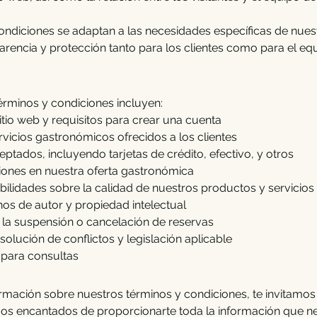
ndiciones se adaptan a las necesidades específicas de nuest
arencia y protección tanto para los clientes como para el e
érminos y condiciones incluyen:
tio web y requisitos para crear una cuenta
ervicios gastronómicos ofrecidos a los clientes
tados, incluyendo tarjetas de crédito, efectivo, y otros
ciones en nuestra oferta gastronómica
bilidades sobre la calidad de nuestros productos y servicios
os de autor y propiedad intelectual
 la suspensión o cancelación de reservas
solución de conflictos y legislación aplicable
 para consultas
rmación sobre nuestros términos y condiciones, te invitamos
os encantados de proporcionarte toda la información que ne