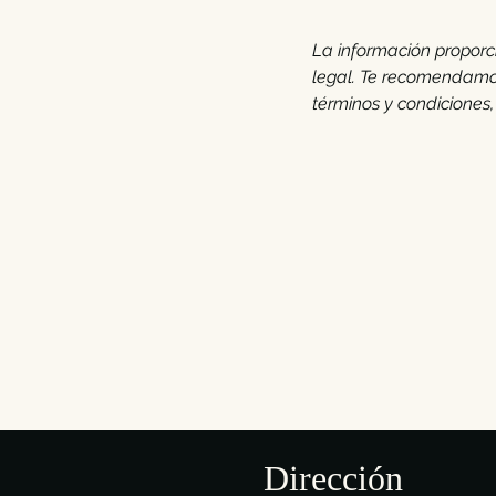
La información proporc
legal. Te recomendamo
términos y condiciones,
Dirección