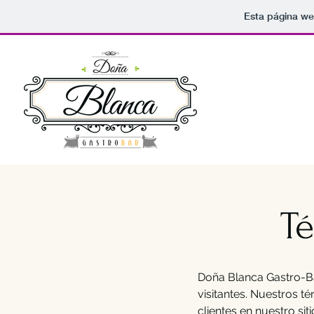
Esta página we
T
Doña Blanca Gastro-B
visitantes. Nuestros t
clientes en nuestro sit